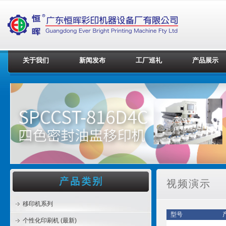
关于我们
新闻发布
工厂巡礼
产品展示
视频演示
移印机系列
型号
个性化印刷机 (最新)