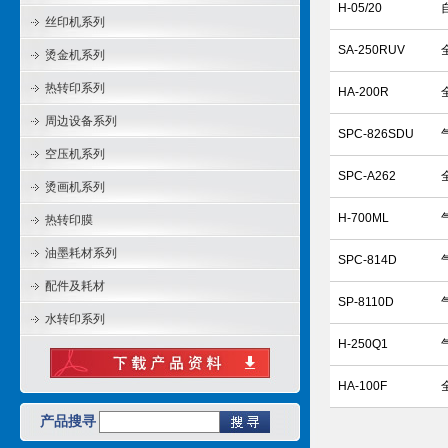
H-05/20
丝印机系列
SA-250RUV
烫金机系列
热转印系列
HA-200R
周边设备系列
SPC-826SDU
空压机系列
SPC-A262
烫画机系列
H-700ML
热转印膜
油墨耗材系列
SPC-814D
配件及耗材
SP-8110D
水转印系列
H-250Q1
HA-100F
产品搜寻