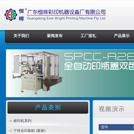
关于我们
新闻发布
工厂巡礼
产品展示
视频演示
移印机系列
型号
个性化印刷机 (最新)