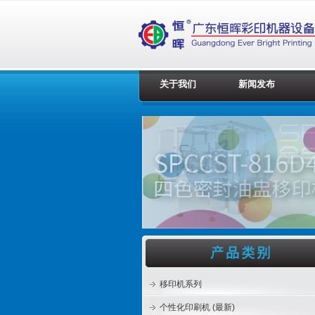
关于我们
新闻发布
移印机系列
个性化印刷机 (最新)