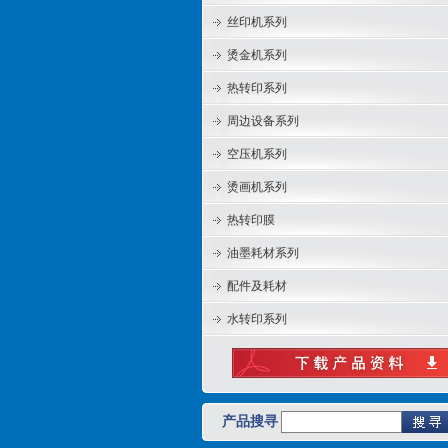
丝印机系列
烫金机系列
热转印系列
周边设备系列
空压机系列
烫画机系列
热转印膜
油墨耗材系列
配件及耗材
水转印系列
产品搜寻