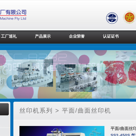
工厂巡礼
产品展示
企业荣誉
认证证书
丝印机系列 > 平面/曲面丝印机
平面/曲面丝
SS2-450S