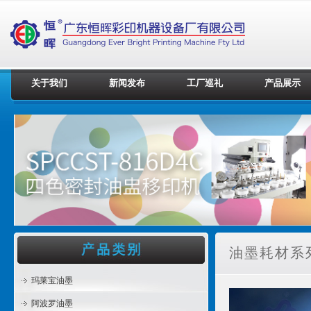
关于我们
新闻发布
工厂巡礼
产品展示
油墨耗材系列
玛莱宝油墨
阿波罗油墨