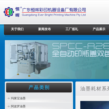
关于我们
新闻发布
工厂巡礼
产品展示
油墨耗材系列
玛莱宝油墨
阿波罗油墨