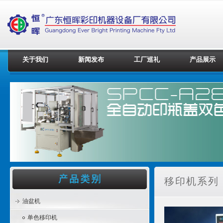
关于我们
新闻发布
工厂巡礼
产品展示
移印机系列 
油盆机
单色移印机