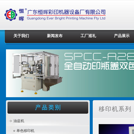
关于我们
新闻发布
工厂巡礼
产品展示
移印机系列 
油盆机
单色移印机