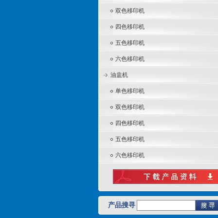
双色移印机
四色移印机
五色移印机
六色移印机
油盅机
单色移印机
双色移印机
四色移印机
五色移印机
六色移印机
产品搜寻