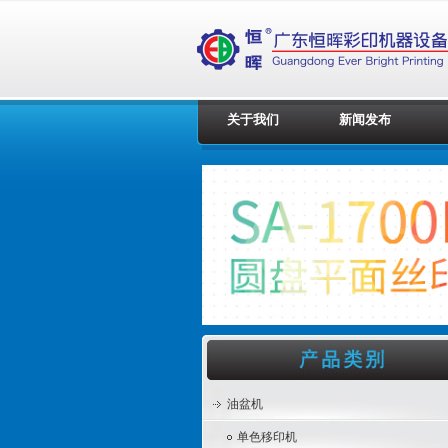
关于我们
新闻发布
油盆机
单色移印机