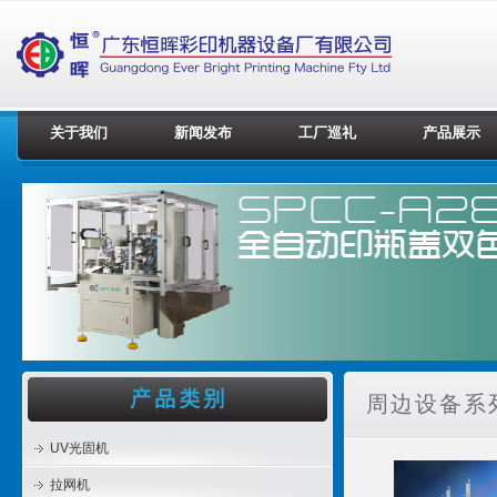
关于我们
新闻发布
工厂巡礼
产品展示
周边设备系列
UV光固机
拉网机